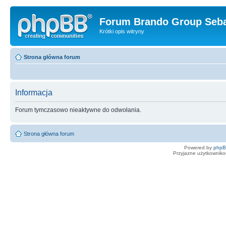
Forum Brando Group Seba
Krótki opis witryny
Strona główna forum
Informacja
Forum tymczasowo nieaktywne do odwołania.
Strona główna forum
Powered by
php
Przyjazne użytkowniko