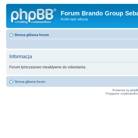
Forum Brando Group Seba
Krótki opis witryny
Strona główna forum
Informacja
Forum tymczasowo nieaktywne do odwołania.
Strona główna forum
Powered by
php
Przyjazne użytkowniko